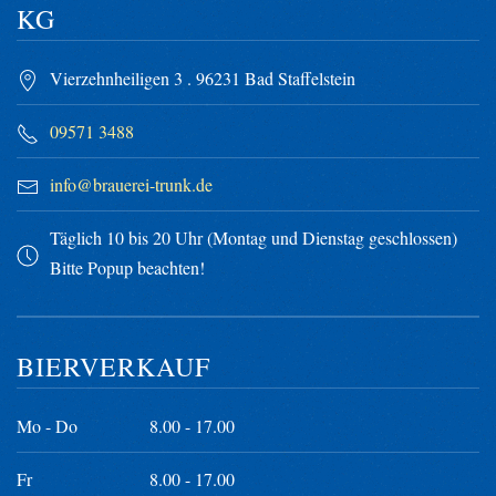
KG
Vierzehnheiligen 3 . 96231 Bad Staffelstein
09571 3488
info@brauerei-trunk.de
Täglich 10 bis 20 Uhr (Montag und Dienstag geschlossen)
Bitte Popup beachten!
BIERVERKAUF
Mo - Do
8.00 - 17.00
Fr
8.00 - 17.00