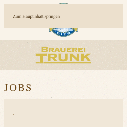
Zum Hauptinhalt springen
JOBS
.
.