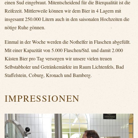
einen Sud eingebraut. Mitentscheidend für die Bierqualität ist die
Reifezeit. Mittlerweile können wir dem Bier in 4 Lagern mit
insgesamt 250.000 Litern auch in den saisonalen Hochzeiten die
nötige Ruhe gönnen.
Einmal in der Woche werden die Nothelfer in Flaschen abgefüllt.
Mit einer Kapazität von 5.000 Flaschen/Std. und damit 2.000
Kästen Bier pro Tag versorgen wir unsere vielen treuen
Selbstabholer und Getränkemärkte im Raum Lichtenfels, Bad
Staffelstein, Coburg, Kronach und Bamberg.
IMPRESSIONEN