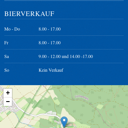
BIERVERKAUF
Mo - Do
8.00 - 17.00
Fr
8.00 - 17.00
Sa
9.00 - 12.00 und 14.00 -17.00
So
Kein Verkauf
+
−