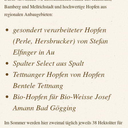
Bamberg und Mellrichstadt und hochwertige Hopfen aus
regionalen Anbaugebieten:
gesondert verarbeiteter Hopfen
(Perle, Hersbrucker) von Stefan
Elfinger in Au
Spalter Select aus Spalt
Tettnanger Hopfen von Hopfen
Bentele Tettnang
Bio-Hopfen für Bio-Weisse Josef
Amann Bad Gögging
Im Sommer werden hier zweimal täglich jeweils 38 Hektoliter für