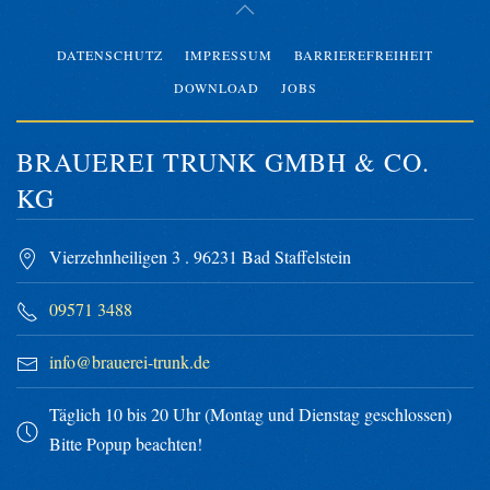
DATENSCHUTZ
IMPRESSUM
BARRIEREFREIHEIT
DOWNLOAD
JOBS
BRAUEREI TRUNK GMBH & CO.
KG
Vierzehnheiligen 3 . 96231 Bad Staffelstein
09571 3488
info@brauerei-trunk.de
Täglich 10 bis 20 Uhr (Montag und Dienstag geschlossen)
Bitte Popup beachten!