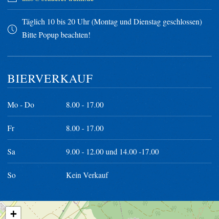
Täglich 10 bis 20 Uhr (Montag und Dienstag geschlossen)
Bitte Popup beachten!
BIERVERKAUF
Mo - Do
8.00 - 17.00
Fr
8.00 - 17.00
Sa
9.00 - 12.00 und 14.00 -17.00
So
Kein Verkauf
+