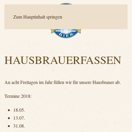
Zum Hauptinhalt springen
HAUSBRAUERFASSEN
An acht Freitagen im Jahr füllen wir für unsere Hausbrauer ab.
Termine 2018:
18.05.
13.07.
31.08.