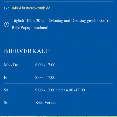
info@brauerei-trunk.de
Täglich 10 bis 20 Uhr (Montag und Dienstag geschlossen)
Bitte Popup beachten!
BIERVERKAUF
Mo - Do
8.00 - 17.00
Fr
8.00 - 17.00
Sa
9.00 - 12.00 und 14.00 -17.00
So
Kein Verkauf