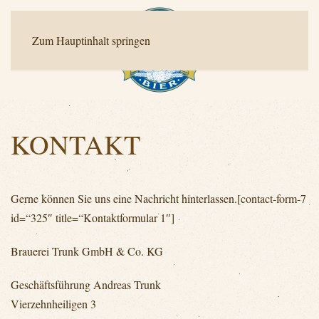
Zum Hauptinhalt springen
KONTAKT
Gerne können Sie uns eine Nachricht hinterlassen.[contact-form-7
id=“325″ title=“Kontaktformular 1″]
Brauerei Trunk GmbH & Co. KG
Geschäftsführung Andreas Trunk
Vierzehnheiligen 3